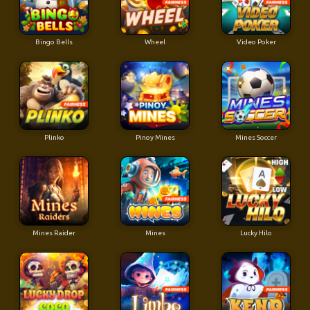
Bingo Bells
Wheel
Video Poker
Plinko
Pinoy Mines
Mines Soccer
Mines Raider
Mines
Lucky Hilo