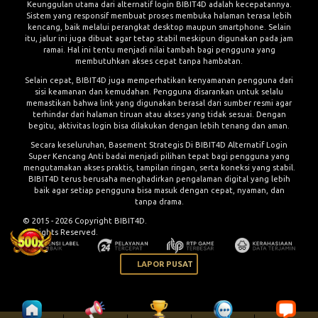
Keunggulan utama dari alternatif login BIBIT4D adalah kecepatannya.
Sistem yang responsif membuat proses membuka halaman terasa lebih
kencang, baik melalui perangkat desktop maupun smartphone. Selain
itu, jalur ini juga dibuat agar tetap stabil meskipun digunakan pada jam
ramai. Hal ini tentu menjadi nilai tambah bagi pengguna yang
membutuhkan akses cepat tanpa hambatan.
Selain cepat, BIBIT4D juga memperhatikan kenyamanan pengguna dari
sisi keamanan dan kemudahan. Pengguna disarankan untuk selalu
memastikan bahwa link yang digunakan berasal dari sumber resmi agar
terhindar dari halaman tiruan atau akses yang tidak sesuai. Dengan
begitu, aktivitas login bisa dilakukan dengan lebih tenang dan aman.
Secara keseluruhan, Basement Strategis Di BIBIT4D Alternatif Login
Super Kencang Anti badai menjadi pilihan tepat bagi pengguna yang
mengutamakan akses praktis, tampilan ringan, serta koneksi yang stabil.
BIBIT4D terus berusaha menghadirkan pengalaman digital yang lebih
baik agar setiap pengguna bisa masuk dengan cepat, nyaman, dan
tanpa drama.
© 2015 - 2026 Copyright BIBIT4D.
All Rights Reserved.
LAPOR PUSAT