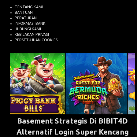
TENTANG KAMI
BANTUAN
PERATURAN
INFORMASI BANK
HUBUNGI KAMI
KEBIJAKAN PRIVASI
PERSETUJUAN COOKIES
Basement Strategis Di BIBIT4D
Alternatif Login Super Kencang