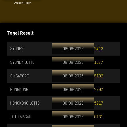
Dragon Tiger
Togel Result
SYDNEY
08-08-2026
MAR
2413
SYDNEY LOTTO
08-08-2026
CHIC
1377
SINGAPORE
08-08-2026
CARO
5102
HONGKONG
08-08-2026
LIBA
2797
HONGKONG LOTTO
08-08-2026
KAMB
5917
TOTO MACAU
09-08-2026
TAIW
5131