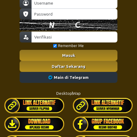
Remember Me
Masuk
Daftar Sekarang
Main di Telegram
Desktop
Wap