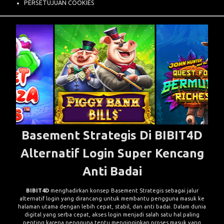
PERSETUJUAN COOKIES
Basement Strategis Di BIBIT4D
Alternatif Login Super Kencang
Anti Badai
BIBIT4D
menghadirkan konsep Basement Strategis sebagai jalur
alternatif login yang dirancang untuk membantu pengguna masuk ke
halaman utama dengan lebih cepat, stabil, dan anti badai. Dalam dunia
digital yang serba cepat, akses login menjadi salah satu hal paling
penting karena pengguna tentu menginginkan proses masuk yang