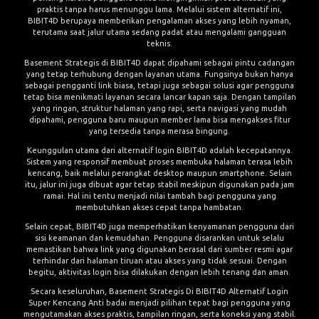
praktis tanpa harus menunggu lama. Melalui sistem alternatif ini,
BIBIT4D berupaya memberikan pengalaman akses yang lebih nyaman,
terutama saat jalur utama sedang padat atau mengalami gangguan
teknis.
Basement Strategis di BIBIT4D dapat dipahami sebagai pintu cadangan
yang tetap terhubung dengan layanan utama. Fungsinya bukan hanya
sebagai pengganti link biasa, tetapi juga sebagai solusi agar pengguna
tetap bisa menikmati layanan secara lancar kapan saja. Dengan tampilan
yang ringan, struktur halaman yang rapi, serta navigasi yang mudah
dipahami, pengguna baru maupun member lama bisa mengakses fitur
yang tersedia tanpa merasa bingung.
Keunggulan utama dari alternatif login BIBIT4D adalah kecepatannya.
Sistem yang responsif membuat proses membuka halaman terasa lebih
kencang, baik melalui perangkat desktop maupun smartphone. Selain
itu, jalur ini juga dibuat agar tetap stabil meskipun digunakan pada jam
ramai. Hal ini tentu menjadi nilai tambah bagi pengguna yang
membutuhkan akses cepat tanpa hambatan.
Selain cepat, BIBIT4D juga memperhatikan kenyamanan pengguna dari
sisi keamanan dan kemudahan. Pengguna disarankan untuk selalu
memastikan bahwa link yang digunakan berasal dari sumber resmi agar
terhindar dari halaman tiruan atau akses yang tidak sesuai. Dengan
begitu, aktivitas login bisa dilakukan dengan lebih tenang dan aman.
Secara keseluruhan, Basement Strategis Di BIBIT4D Alternatif Login
Super Kencang Anti badai menjadi pilihan tepat bagi pengguna yang
mengutamakan akses praktis, tampilan ringan, serta koneksi yang stabil.