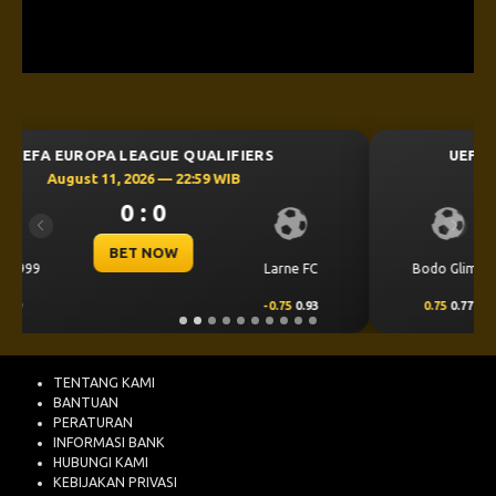
UEFA CHAMPIONS LEAGUE QUALIFIERS
August 11, 2026 — 22:59 WIB
0 : 0
Previous
Next
BET NOW
Bodo Glimt
Union Saint-Gilloise
0.75
0.77
-0.75
-0.95
TENTANG KAMI
BANTUAN
PERATURAN
INFORMASI BANK
HUBUNGI KAMI
KEBIJAKAN PRIVASI