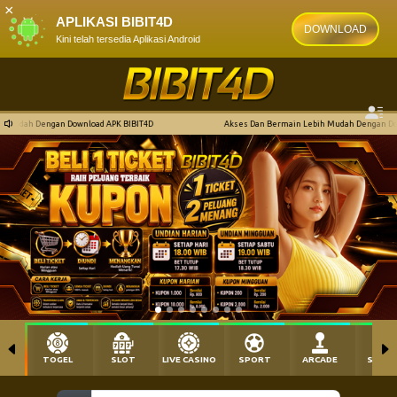
×
APLIKASI BIBIT4D
DOWNLOAD
Kini telah tersedia Aplikasi Android
h Dengan Download APK BIBIT4D
Akses Dan Bermain Lebih Mudah Dengan Download
TOGEL
SLOT
LIVE CASINO
SPORT
ARCADE
SABU